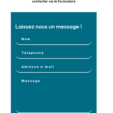
contacter via le formulaire
Laissez nous un message !