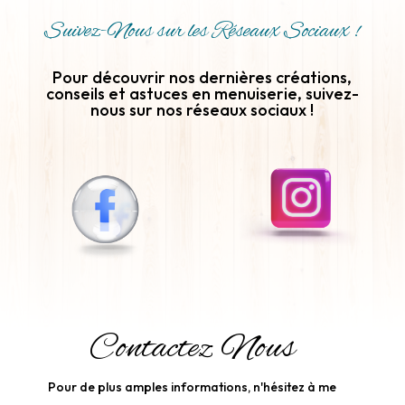
Suivez-Nous sur les Réseaux Sociaux !
Pour découvrir nos dernières créations,
conseils et astuces en menuiserie, suivez-
nous sur nos réseaux sociaux !
Contactez Nous
Pour de plus amples informations, n'hésitez à me