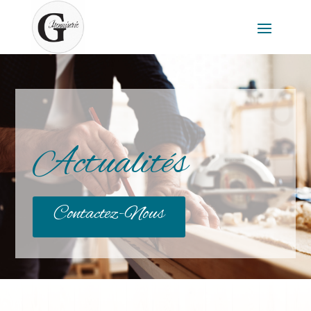
Actualités
Contactez-Nous